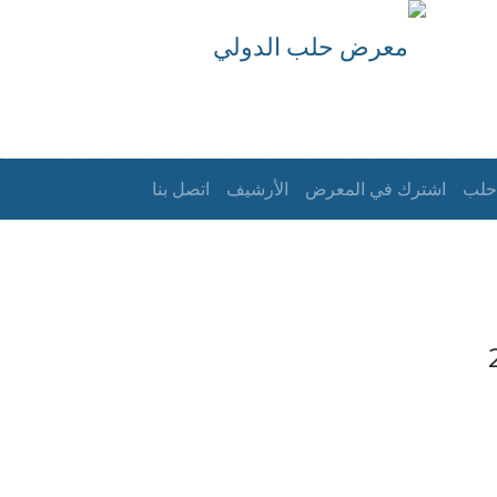
حلب
اشترك في المعرض
الأرشيف
اتصل بنا
الرئيسية